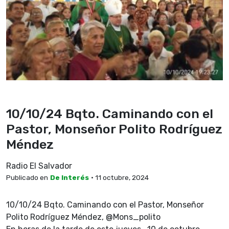
10/10/24 Bqto. Caminando con el
Pastor, Monseñor Polito Rodríguez
Méndez
Radio El Salvador
Publicado en
De Interés
• 11 octubre, 2024
10/10/24 Bqto. Caminando con el Pastor, Monseñor
Polito Rodríguez Méndez, @Mons_polito