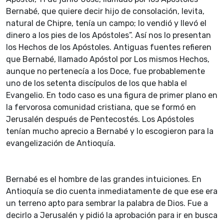
Bernabé, que quiere decir hijo de consolación, levita,
natural de Chipre, tenía un campo; lo vendió y llevó el
dinero a los pies de los Apóstoles”. Así nos lo presentan
los Hechos de los Apóstoles. Antiguas fuentes refieren
que Bernabé, llamado Apóstol por Los mismos Hechos,
aunque no pertenecía a los Doce, fue probablemente
uno de los setenta discípulos de los que habla el
Evangelio. En todo caso es una figura de primer plano en
la fervorosa comunidad cristiana, que se formó en
Jerusalén después de Pentecostés. Los Apóstoles
tenían mucho aprecio a Bernabé y lo escogieron para la
evangelización de Antioquía.
Bernabé es el hombre de las grandes intuiciones. En
Antioquía se dio cuenta inmediatamente de que ese era
un terreno apto para sembrar la palabra de Dios. Fue a
decirlo a Jerusalén y pidió la aprobación para ir en busca