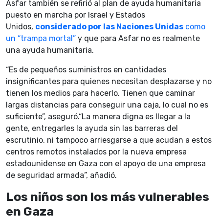
Asfar también se refirió al plan de ayuda humanitaria
puesto en marcha por Israel y Estados
Unidos,
considerado por las Naciones Unidas
como
un “trampa mortal”
y que para Asfar no es realmente
una ayuda humanitaria.
“Es de pequeños suministros en cantidades
insignificantes para quienes necesitan desplazarse y no
tienen los medios para hacerlo. Tienen que caminar
largas distancias para conseguir una caja, lo cual no es
suficiente”, aseguró.“La manera digna es llegar a la
gente, entregarles la ayuda sin las barreras del
escrutinio, ni tampoco arriesgarse a que acudan a estos
centros remotos instalados por la nueva empresa
estadounidense en Gaza con el apoyo de una empresa
de seguridad armada”, añadió.
Los niños son los más vulnerables
en Gaza