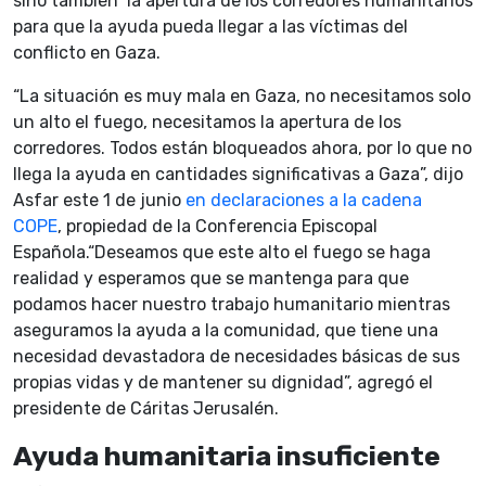
sino también la apertura de los corredores humanitarios
para que la ayuda pueda llegar a las víctimas del
conflicto en Gaza.
“La situación es muy mala en Gaza, no necesitamos solo
un alto el fuego, necesitamos la apertura de los
corredores. Todos están bloqueados ahora, por lo que no
llega la ayuda en cantidades significativas a Gaza”, dijo
Asfar este 1 de junio
en declaraciones a la cadena
COPE
, propiedad de la Conferencia Episcopal
Española.“Deseamos que este alto el fuego se haga
realidad y esperamos que se mantenga para que
podamos hacer nuestro trabajo humanitario mientras
aseguramos la ayuda a la comunidad, que tiene una
necesidad devastadora de necesidades básicas de sus
propias vidas y de mantener su dignidad”, agregó el
presidente de Cáritas Jerusalén.
Ayuda humanitaria insuficiente