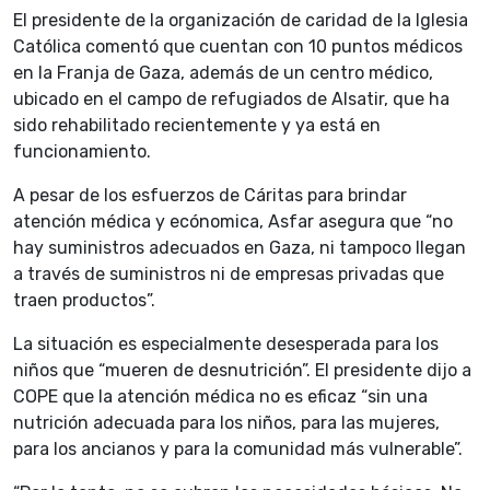
El presidente de la organización de caridad de la Iglesia
Católica comentó que cuentan con 10 puntos médicos
en la Franja de Gaza, además de un centro médico,
ubicado en el campo de refugiados de Alsatir, que ha
sido rehabilitado recientemente y ya está en
funcionamiento.
A pesar de los esfuerzos de Cáritas para brindar
atención médica y ecónomica, Asfar asegura que “no
hay suministros adecuados en Gaza, ni tampoco llegan
a través de suministros ni de empresas privadas que
traen productos”.
La situación es especialmente desesperada para los
niños que “mueren de desnutrición”. El presidente dijo a
COPE que la atención médica no es eficaz “sin una
nutrición adecuada para los niños, para las mujeres,
para los ancianos y para la comunidad más vulnerable”.