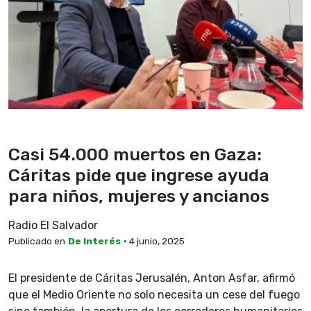
Casi 54.000 muertos en Gaza:
Cáritas pide que ingrese ayuda
para niños, mujeres y ancianos
Radio El Salvador
Publicado en
De Interés
• 4 junio, 2025
El presidente de Cáritas Jerusalén, Anton Asfar, afirmó
que el Medio Oriente no solo necesita un cese del fuego