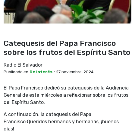
Catequesis del Papa Francisco
sobre los frutos del Espíritu Santo
Radio El Salvador
Publicado en
De Interés
• 27 noviembre, 2024
El Papa Francisco dedicó su catequesis de la Audiencia
General de este miércoles a reflexionar sobre los frutos
del Espíritu Santo.
A continuación, la catequesis del Papa
Francisco:Queridos hermanos y hermanas, ¡buenos
días!