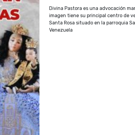
Divina Pastora es una advocación mari
imagen tiene su principal centro de v
Santa Rosa situado en la parroquia S
Venezuela