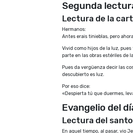
Segunda lectur
Lectura de la cart
Hermanos:
Antes erais tinieblas, pero ahora
Vivid como hijos de la luz, pues
parte en las obras estériles de 
Pues da vergüenza decir las cosa
descubierto es luz.
Por eso dice:
«Despierta tú que duermes, levá
Evangelio del dí
Lectura del santo
En aquel tiempo, al pasar, vio 