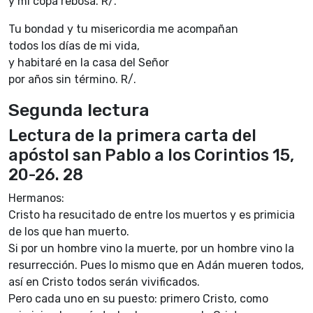
y mi copa rebosa. R/.
Tu bondad y tu misericordia me acompañan
todos los días de mi vida,
y habitaré en la casa del Señor
por años sin término. R/.
Segunda lectura
Lectura de la primera carta del
apóstol san Pablo a los Corintios 15,
20-26. 28
Hermanos:
Cristo ha resucitado de entre los muertos y es primicia
de los que han muerto.
Si por un hombre vino la muerte, por un hombre vino la
resurrección. Pues lo mismo que en Adán mueren todos,
así en Cristo todos serán vivificados.
Pero cada uno en su puesto: primero Cristo, como