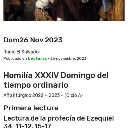
Dom26 Nov 2023
Radio El Salvador
Publicado en
Lecturas
• 26 noviembre, 2023
Homilía XXXIV Domingo del
tiempo ordinario
Año litúrgico 2022 – 2023 – (Ciclo A)
Primera lectura
Lectura de la profecía de Ezequiel
34, 11-12. 15-17