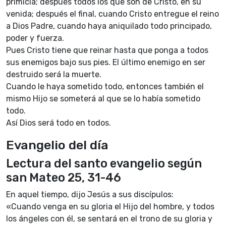
primicia; después todos los que son de Cristo, en su
venida; después el final, cuando Cristo entregue el reino
a Dios Padre, cuando haya aniquilado todo principado,
poder y fuerza.
Pues Cristo tiene que reinar hasta que ponga a todos
sus enemigos bajo sus pies. El último enemigo en ser
destruido será la muerte.
Cuando le haya sometido todo, entonces también el
mismo Hijo se someterá al que se lo había sometido
todo.
Así Dios será todo en todos.
Evangelio del día
Lectura del santo evangelio según
san Mateo 25, 31-46
En aquel tiempo, dijo Jesús a sus discípulos:
«Cuando venga en su gloria el Hijo del hombre, y todos
los ángeles con él, se sentará en el trono de su gloria y