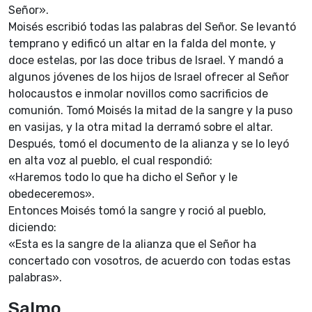
Señor».
Moisés escribió todas las palabras del Señor. Se levantó
temprano y edificó un altar en la falda del monte, y
doce estelas, por las doce tribus de Israel. Y mandó a
algunos jóvenes de los hijos de Israel ofrecer al Señor
holocaustos e inmolar novillos como sacrificios de
comunión. Tomó Moisés la mitad de la sangre y la puso
en vasijas, y la otra mitad la derramó sobre el altar.
Después, tomó el documento de la alianza y se lo leyó
en alta voz al pueblo, el cual respondió:
«Haremos todo lo que ha dicho el Señor y le
obedeceremos».
Entonces Moisés tomó la sangre y roció al pueblo,
diciendo:
«Esta es la sangre de la alianza que el Señor ha
concertado con vosotros, de acuerdo con todas estas
palabras».
Salmo