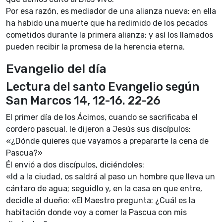
Por esa razón, es mediador de una alianza nueva: en ella
ha habido una muerte que ha redimido de los pecados
cometidos durante la primera alianza; y así los llamados
pueden recibir la promesa de la herencia eterna.
Evangelio del día
Lectura del santo Evangelio según
San Marcos 14, 12-16. 22-26
El primer día de los Ácimos, cuando se sacrificaba el
cordero pascual, le dijeron a Jesús sus discípulos:
«¿Dónde quieres que vayamos a prepararte la cena de
Pascua?»
Él envió a dos discípulos, diciéndoles:
«ld a la ciudad, os saldrá al paso un hombre que lleva un
cántaro de agua; seguidlo y, en la casa en que entre,
decidle al dueño: «El Maestro pregunta: ¿Cuál es la
habitación donde voy a comer la Pascua con mis