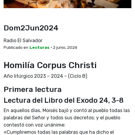
Dom2Jun2024
Radio El Salvador
Publicado en
Lecturas
• 2 junio, 2024
Homilía Corpus Christi
Año litúrgico 2023 – 2024 – (Ciclo B)
Primera lectura
Lectura del Libro del Exodo 24, 3-8
En aquellos días, Moisés bajó y contó al pueblo todas las
palabras del Señor y todos sus decretos; y el pueblo
contestó con voz unánime:
«Cumpliremos todas las palabras que ha dicho el