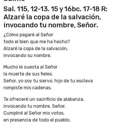
Sal. 115, 12-13. 15 y 16bc. 17-18 R:
Alzaré la copa de la salvación,
invocando tu nombre, Señor.
¿Cómo pagaré al Señor
todo el bien que me ha hecho?
Alzaré la copa de la salvación,
invocando su nombre.
Mucho le cuesta al Señor
la muerte de sus fieles.
Señor, yo soy tu siervo, hijo de tu esclava
rompiste mis cadenas.
Te ofreceré un sacrificio de alabanza,
invocando tu nombre, Señor.
Cumpliré al Señor mis votos,
en presencia de todo el pueblo.