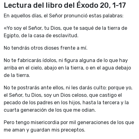
Lectura del libro del Éxodo 20, 1-17
En aquellos días, el Señor pronunció estas palabras:
«Yo soy el Señor, tu Dios, que te saqué de la tierra de
Egipto, de la casa de esclavitud.
No tendrás otros dioses frente a mí.
No te fabricarás ídolos, ni figura alguna de lo que hay
arriba en el cielo, abajo en la tierra, o en el agua debajo
de la tierra.
No te postrarás ante ellos, ni les darás culto; porque yo,
el Señor, tu Dios, soy un Dios celoso, que castigo el
pecado de los padres en los hijos, hasta la tercera y la
cuarta generación de los que me odian.
Pero tengo misericordia por mil generaciones de los que
me aman y guardan mis preceptos.