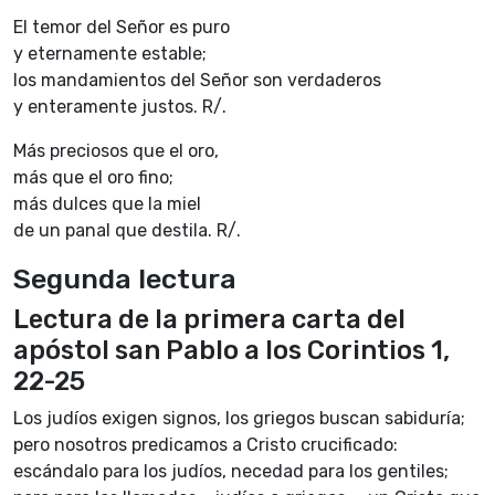
El temor del Señor es puro
y eternamente estable;
los mandamientos del Señor son verdaderos
y enteramente justos. R/.
Más preciosos que el oro,
más que el oro fino;
más dulces que la miel
de un panal que destila. R/.
Segunda lectura
Lectura de la primera carta del
apóstol san Pablo a los Corintios 1,
22-25
Los judíos exigen signos, los griegos buscan sabiduría;
pero nosotros predicamos a Cristo crucificado:
escándalo para los judíos, necedad para los gentiles;