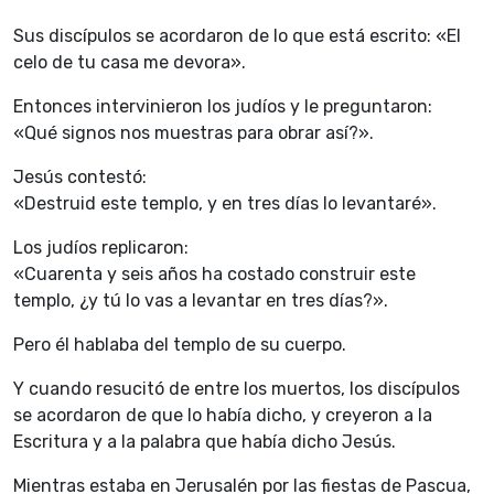
Sus discípulos se acordaron de lo que está escrito: «El
celo de tu casa me devora».
Entonces intervinieron los judíos y le preguntaron:
«Qué signos nos muestras para obrar así?».
Jesús contestó:
«Destruid este templo, y en tres días lo levantaré».
Los judíos replicaron:
«Cuarenta y seis años ha costado construir este
templo, ¿y tú lo vas a levantar en tres días?».
Pero él hablaba del templo de su cuerpo.
Y cuando resucitó de entre los muertos, los discípulos
se acordaron de que lo había dicho, y creyeron a la
Escritura y a la palabra que había dicho Jesús.
Mientras estaba en Jerusalén por las fiestas de Pascua,