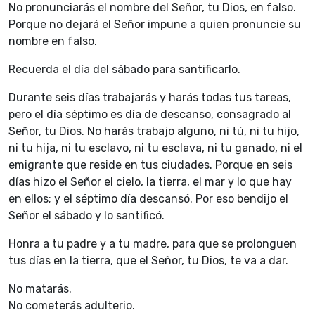
No pronunciarás el nombre del Señor, tu Dios, en falso.
Porque no dejará el Señor impune a quien pronuncie su
nombre en falso.
Recuerda el día del sábado para santificarlo.
Durante seis días trabajarás y harás todas tus tareas,
pero el día séptimo es día de descanso, consagrado al
Señor, tu Dios. No harás trabajo alguno, ni tú, ni tu hijo,
ni tu hija, ni tu esclavo, ni tu esclava, ni tu ganado, ni el
emigrante que reside en tus ciudades. Porque en seis
días hizo el Señor el cielo, la tierra, el mar y lo que hay
en ellos; y el séptimo día descansó. Por eso bendijo el
Señor el sábado y lo santificó.
Honra a tu padre y a tu madre, para que se prolonguen
tus días en la tierra, que el Señor, tu Dios, te va a dar.
No matarás.
No cometerás adulterio.