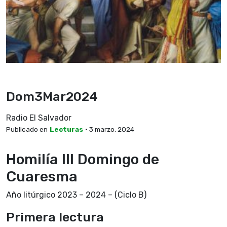
Dom3Mar2024
Radio El Salvador
Publicado en
Lecturas
• 3 marzo, 2024
Homilía III Domingo de
Cuaresma
Año litúrgico 2023 – 2024 – (Ciclo B)
Primera lectura