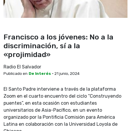
Francisco a los jóvenes: No a la
discriminación, sí a la
«projimidad»
Radio El Salvador
Publicado en
De Interés
• 21 junio, 2024
El Santo Padre interviene a través de la plataforma
Zoom en el cuarto encuentro del ciclo “Construyendo
puentes”, en esta ocasión con estudiantes
universitarios de Asia-Pacífico, en un evento
organizado por la Pontificia Comisión para América
Latina en colaboración con la Universidad Loyola de