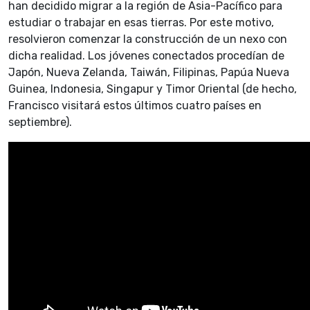
han decidido migrar a la región de Asia-Pacífico para
estudiar o trabajar en esas tierras. Por este motivo,
resolvieron comenzar la construcción de un nexo con
dicha realidad. Los jóvenes conectados procedían de
Japón, Nueva Zelanda, Taiwán, Filipinas, Papúa Nueva
Guinea, Indonesia, Singapur y Timor Oriental (de hecho,
Francisco visitará estos últimos cuatro países en
septiembre).