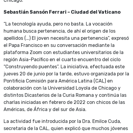
Chicago.
Sebastián Sansón Ferrari – Ciudad del Vaticano
“La tecnología ayuda, pero no basta. La vocación
humana busca pertenencia, de ahí el origen de los
apellidos (…) El joven necesita una pertenencia”, expresó
el Papa Francisco en su conversación mediante la
plataforma Zoom con estudiantes universitarios de la
región Asia-Pacífico en el cuarto encuentro del ciclo
“Construyendo puentes”. La iniciativa, efectuada este
jueves 20 de junio por la tarde, estuvo organizada por la
Pontificia Comisión para América Latina (CAL) en
colaboración con la Universidad Loyola de Chicago y
distintos Dicasterios de la Curia Romana y continúa las
charlas iniciadas en febrero de 2022 con chicos de las
Américas, de África y del sur de Asia.
La actividad fue introducida por la Dra. Emilce Cuda,
secretaria de la CAL, quien explicó que muchos jóvenes