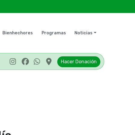
Bienhechores
Programas
Noticias
Hacer Donación