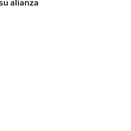
su alianza