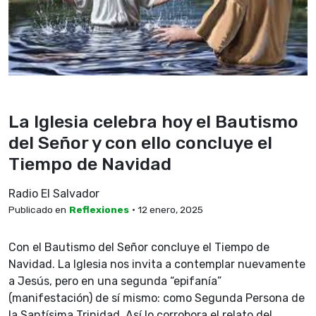
La Iglesia celebra hoy el Bautismo
del Señor y con ello concluye el
Tiempo de Navidad
Radio El Salvador
Publicado en
Reflexiones
• 12 enero, 2025
Con el Bautismo del Señor concluye el Tiempo de
Navidad. La Iglesia nos invita a contemplar nuevamente
a Jesús, pero en una segunda “epifanía”
(manifestación) de sí mismo: como Segunda Persona de
la Santísima Trinidad. Así lo corrobora el relato del