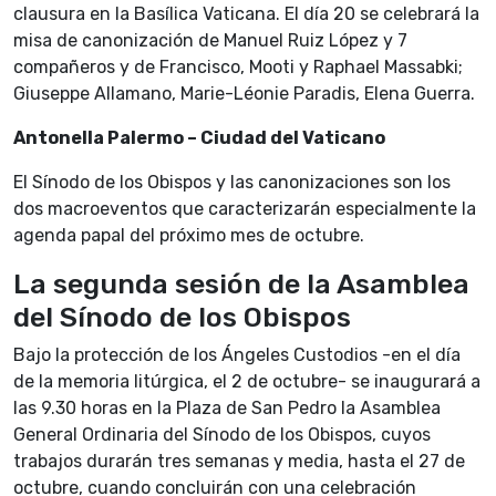
clausura en la Basílica Vaticana. El día 20 se celebrará la
misa de canonización de Manuel Ruiz López y 7
compañeros y de Francisco, Mooti y Raphael Massabki;
Giuseppe Allamano, Marie-Léonie Paradis, Elena Guerra.
Antonella Palermo – Ciudad del Vaticano
El Sínodo de los Obispos y las canonizaciones son los
dos macroeventos que caracterizarán especialmente la
agenda papal del próximo mes de octubre.
La segunda sesión de la Asamblea
del Sínodo de los Obispos
Bajo la protección de los Ángeles Custodios -en el día
de la memoria litúrgica, el 2 de octubre- se inaugurará a
las 9.30 horas en la Plaza de San Pedro la Asamblea
General Ordinaria del Sínodo de los Obispos, cuyos
trabajos durarán tres semanas y media, hasta el 27 de
octubre, cuando concluirán con una celebración