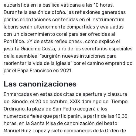
eucarística en la basílica vaticana a las 10 horas.
Durante la sesión de otoño, las reflexiones generadas
por las orientaciones contenidas en el Instrumentum
laboris serán ulteriormente compartidas y evaluadas
con un discernimiento coral para ser ofrecidas al
Pontífice. «Y de estas reflexiones», como explicó el
jesuita Giacomo Costa, uno de los secretarios especiales
de la asamblea, “surgirán nuevas intuiciones para
reorientar la vida de la Iglesia” por el camino emprendido
por el Papa Francisco en 2021.
Las canonizaciones
Enmarcadas en estas dos citas de apertura y clausura
del Sínodo, el 20 de octubre, XXIX domingo del Tiempo
Ordinario, la plaza de San Pedro acogerá a los
numerosos fieles que participarán, a partir de las 10.30
horas, en la Santa Misa de canonización del beato
Manuel Ruiz López y siete compañeros de la Orden de