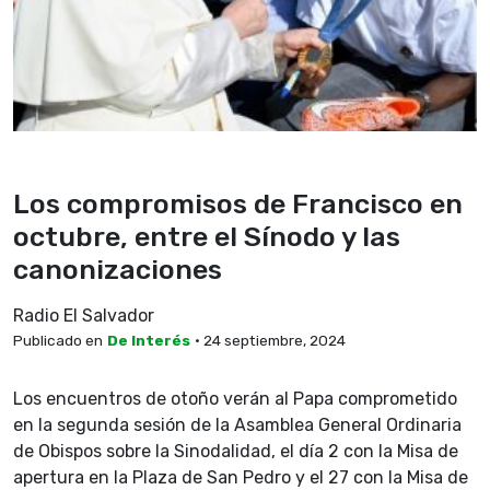
Los compromisos de Francisco en
octubre, entre el Sínodo y las
canonizaciones
Radio El Salvador
Publicado en
De Interés
• 24 septiembre, 2024
Los encuentros de otoño verán al Papa comprometido
en la segunda sesión de la Asamblea General Ordinaria
de Obispos sobre la Sinodalidad, el día 2 con la Misa de
apertura en la Plaza de San Pedro y el 27 con la Misa de