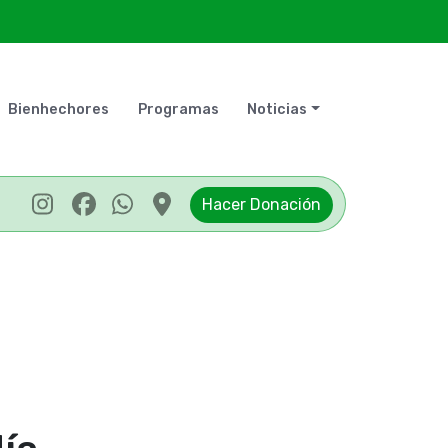
Bienhechores
Programas
Noticias
Hacer Donación