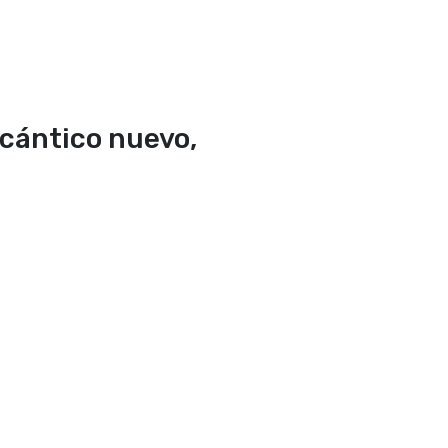
 cántico nuevo,