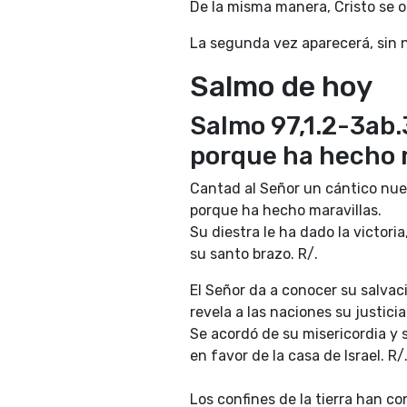
De la misma manera, Cristo se o
La segunda vez aparecerá, sin n
Salmo de hoy
Salmo 97,1.2-3ab.
porque ha hecho 
Cantad al Señor un cántico nue
porque ha hecho maravillas.
Su diestra le ha dado la victoria
su santo brazo. R/.
El Señor da a conocer su salvac
revela a las naciones su justicia
Se acordó de su misericordia y s
en favor de la casa de Israel. R/
Los confines de la tierra han c