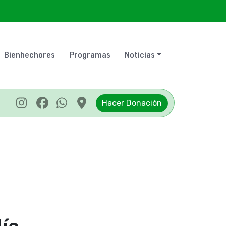
Bienhechores
Programas
Noticias
Hacer Donación