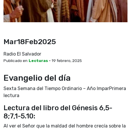
Mar18Feb2025
Radio El Salvador
Publicado en
Lecturas
• 19 febrero, 2025
Evangelio del día
Sexta Semana del Tiempo Ordinario – Año ImparPrimera
lectura
Lectura del libro del Génesis 6,5-
8;7,1-5.10:
Al ver el Señor que la maldad del hombre crecía sobre la