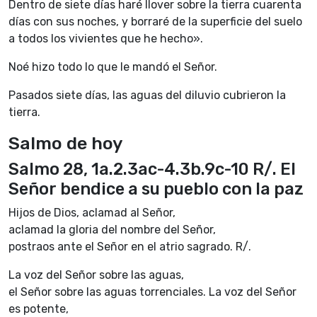
Dentro de siete días haré llover sobre la tierra cuarenta
días con sus noches, y borraré de la superficie del suelo
a todos los vivientes que he hecho».
Noé hizo todo lo que le mandó el Señor.
Pasados siete días, las aguas del diluvio cubrieron la
tierra.
Salmo de hoy
Salmo 28, 1a.2.3ac-4.3b.9c-10 R/. El
Señor bendice a su pueblo con la paz
Hijos de Dios, aclamad al Señor,
aclamad la gloria del nombre del Señor,
postraos ante el Señor en el atrio sagrado. R/.
La voz del Señor sobre las aguas,
el Señor sobre las aguas torrenciales. La voz del Señor
es potente,