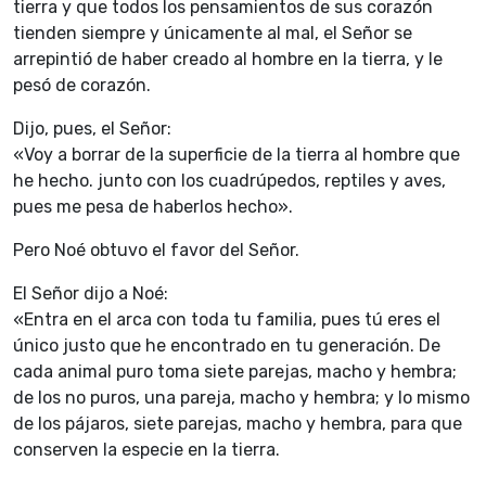
tierra y que todos los pensamientos de sus corazón
tienden siempre y únicamente al mal, el Señor se
arrepintió de haber creado al hombre en la tierra, y le
pesó de corazón.
Dijo, pues, el Señor:
«Voy a borrar de la superficie de la tierra al hombre que
he hecho. junto con los cuadrúpedos, reptiles y aves,
pues me pesa de haberlos hecho».
Pero Noé obtuvo el favor del Señor.
El Señor dijo a Noé:
«Entra en el arca con toda tu familia, pues tú eres el
único justo que he encontrado en tu generación. De
cada animal puro toma siete parejas, macho y hembra;
de los no puros, una pareja, macho y hembra; y lo mismo
de los pájaros, siete parejas, macho y hembra, para que
conserven la especie en la tierra.