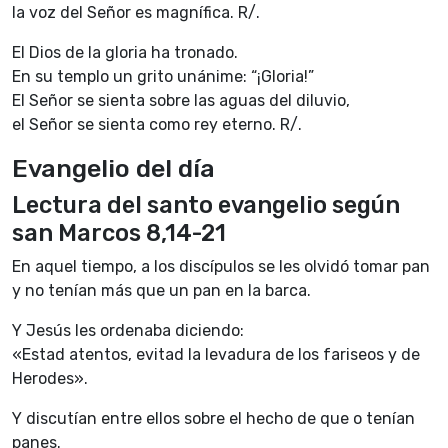
la voz del Señor es magnífica. R/.
El Dios de la gloria ha tronado.
En su templo un grito unánime: “¡Gloria!”
El Señor se sienta sobre las aguas del diluvio,
el Señor se sienta como rey eterno. R/.
Evangelio del día
Lectura del santo evangelio según
san Marcos 8,14-21
En aquel tiempo, a los discípulos se les olvidó tomar pan
y no tenían más que un pan en la barca.
Y Jesús les ordenaba diciendo:
«Estad atentos, evitad la levadura de los fariseos y de
Herodes».
Y discutían entre ellos sobre el hecho de que o tenían
panes.