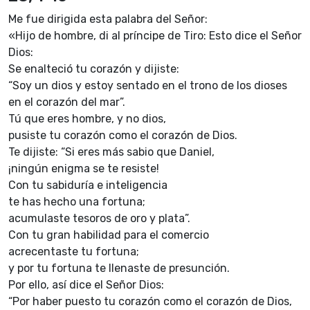
Me fue dirigida esta palabra del Señor:
«Hijo de hombre, di al príncipe de Tiro: Esto dice el Señor
Dios:
Se enalteció tu corazón y dijiste:
“Soy un dios y estoy sentado en el trono de los dioses
en el corazón del mar”.
Tú que eres hombre, y no dios,
pusiste tu corazón como el corazón de Dios.
Te dijiste: “Si eres más sabio que Daniel,
¡ningún enigma se te resiste!
Con tu sabiduría e inteligencia
te has hecho una fortuna;
acumulaste tesoros de oro y plata”.
Con tu gran habilidad para el comercio
acrecentaste tu fortuna;
y por tu fortuna te llenaste de presunción.
Por ello, así dice el Señor Dios:
“Por haber puesto tu corazón como el corazón de Dios,