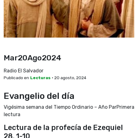
Mar20Ago2024
Radio El Salvador
Publicado en
Lecturas
• 20 agosto, 2024
Evangelio del día
Vigésima semana del Tiempo Ordinario – Año ParPrimera
lectura
Lectura de la profecía de Ezequiel
28, 1-10