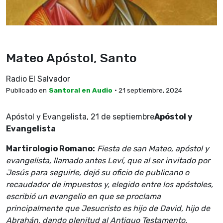
Mateo Apóstol, Santo
Radio El Salvador
Publicado en
Santoral en Audio
• 21 septiembre, 2024
Apóstol y Evangelista, 21 de septiembre
Apóstol y
Evangelista
Martirologio Romano:
Fiesta de san Mateo, apóstol y
evangelista, llamado antes Leví, que al ser invitado por
Jesús para seguirle, dejó su oficio de publicano o
recaudador de impuestos y, elegido entre los apóstoles,
escribió un evangelio en que se proclama
principalmente que Jesucristo es hijo de David, hijo de
Abrahán, dando plenitud al Antiguo Testamento.