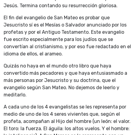
Jesús. Termina contando su resurrección gloriosa.
El fin del evangelio de San Mateo es probar que
Jesucristo sí es el Mesías o Salvador anunciado por los
profetas y por el Antiguo Testamento. Este evangelio
fue escrito especialmente para los judíos que se
convertían al cristianismo, y por eso fue redactado en el
idioma de ellos, el arameo.
Quizás no haya en el mundo otro libro que haya
convertido más pecadores y que haya entusiasmado a
más personas por Jesucristo y su doctrina, que el
evangelio según San Mateo. No dejemos de leerlo y
meditarlo.
A cada uno de los 4 evangelistas se les representa por
medio de uno de los 4 seres vivientes que, según el
profeta, acompañan al Hijo del hombre (un león: el valor.
El toro: la fuerza. El águila: los altos vuelos. Y el hombre: