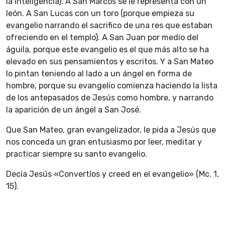
la inteligencia). A San Marcos se le representa con un
león. A San Lucas con un toro (porque empieza su
evangelio narrando el sacrifico de una res que estaban
ofreciendo en el templo). A San Juan por medio del
águila, porque este evangelio es el que más alto se ha
elevado en sus pensamientos y escritos. Y a San Mateo
lo pintan teniendo al lado a un ángel en forma de
hombre, porque su evangelio comienza haciendo la lista
de los antepasados de Jesús como hombre, y narrando
la aparición de un ángel a San José.
Que San Mateo, gran evangelizador, le pida a Jesús que
nos conceda un gran entusiasmo por leer, meditar y
practicar siempre su santo evangelio.
Decía Jesús «Convertíos y creed en el evangelio» (Mc. 1,
15).