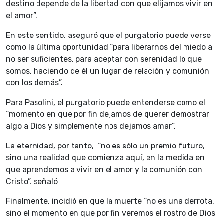
destino depende de la libertad con que elijamos vivir en
el amor”.
En este sentido, aseguró que el purgatorio puede verse
como la última oportunidad “para liberarnos del miedo a
no ser suficientes, para aceptar con serenidad lo que
somos, haciendo de él un lugar de relación y comunión
con los demás”.
Para Pasolini, el purgatorio puede entenderse como el
“momento en que por fin dejamos de querer demostrar
algo a Dios y simplemente nos dejamos amar”.
La eternidad, por tanto, “no es sólo un premio futuro,
sino una realidad que comienza aquí, en la medida en
que aprendemos a vivir en el amor y la comunión con
Cristo”, señaló
Finalmente, incidió en que la muerte “no es una derrota,
sino el momento en que por fin veremos el rostro de Dios