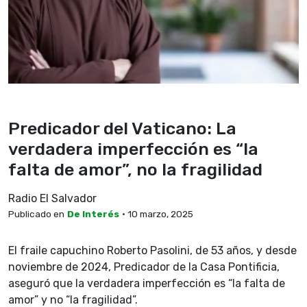
Predicador del Vaticano: La
verdadera imperfección es “la
falta de amor”, no la fragilidad
Radio El Salvador
Publicado en
De Interés
• 10 marzo, 2025
El fraile capuchino Roberto Pasolini, de 53 años, y desde
noviembre de 2024, Predicador de la Casa Pontificia,
aseguró que la verdadera imperfección es “la falta de
amor” y no “la fragilidad”.