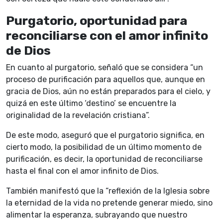
Purgatorio, oportunidad para
reconciliarse con el amor infinito
de Dios
En cuanto al purgatorio, señaló que se considera “un
proceso de purificación para aquellos que, aunque en
gracia de Dios, aún no están preparados para el cielo, y
quizá en este último ‘destino’ se encuentre la
originalidad de la revelación cristiana”.
De este modo, aseguró que el purgatorio significa, en
cierto modo, la posibilidad de un último momento de
purificación, es decir, la oportunidad de reconciliarse
hasta el final con el amor infinito de Dios.
También manifestó que la “reflexión de la Iglesia sobre
la eternidad de la vida no pretende generar miedo, sino
alimentar la esperanza, subrayando que nuestro