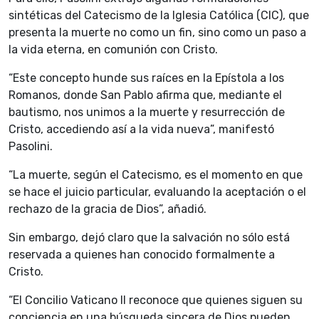
sintéticas del Catecismo de la Iglesia Católica (CIC), que
presenta la muerte no como un fin, sino como un paso a
la vida eterna, en comunión con Cristo.
“Este concepto hunde sus raíces en la Epístola a los
Romanos, donde San Pablo afirma que, mediante el
bautismo, nos unimos a la muerte y resurrección de
Cristo, accediendo así a la vida nueva”, manifestó
Pasolini.
“La muerte, según el Catecismo, es el momento en que
se hace el juicio particular, evaluando la aceptación o el
rechazo de la gracia de Dios”, añadió.
Sin embargo, dejó claro que la salvación no sólo está
reservada a quienes han conocido formalmente a
Cristo.
“El Concilio Vaticano II reconoce que quienes siguen su
conciencia en una búsqueda sincera de Dios pueden