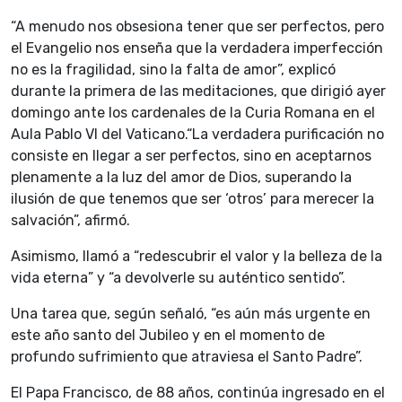
“A menudo nos obsesiona tener que ser perfectos, pero
el Evangelio nos enseña que la verdadera imperfección
no es la fragilidad, sino la falta de amor”, explicó
durante la primera de las meditaciones, que dirigió ayer
domingo ante los cardenales de la Curia Romana en el
Aula Pablo VI del Vaticano.“La verdadera purificación no
consiste en llegar a ser perfectos, sino en aceptarnos
plenamente a la luz del amor de Dios, superando la
ilusión de que tenemos que ser ‘otros’ para merecer la
salvación”, afirmó.
Asimismo, llamó a “redescubrir el valor y la belleza de la
vida eterna” y “a devolverle su auténtico sentido”.
Una tarea que, según señaló, “es aún más urgente en
este año santo del Jubileo y en el momento de
profundo sufrimiento que atraviesa el Santo Padre”.
El Papa Francisco, de 88 años, continúa ingresado en el