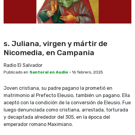
s. Juliana, virgen y mártir de
Nicomedia, en Campania
Radio El Salvador
Publicado en
Santoral en Audio
• 16 febrero, 2025
Joven cristiana, su padre pagano la prometió en
matrimonio al Prefecto Eleusio, también un pagano. Ella
aceptó con la condición de la conversión de Eleusio. Fue
luego denunciada como cristiana, arrestada, torturada
y decapitada alrededor del 305, en la época del
emperador romano Maximiano.