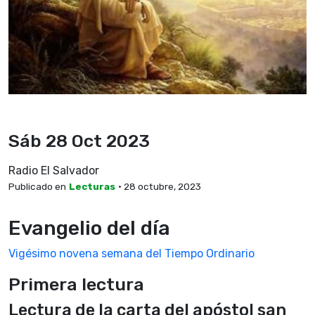
Sáb 28 Oct 2023
Radio El Salvador
Publicado en
Lecturas
• 28 octubre, 2023
Evangelio del día
Vigésimo novena semana del Tiempo Ordinario
Primera lectura
Lectura de la carta del apóstol san