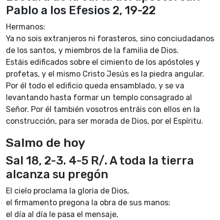
Pablo a los Efesios 2, 19-22
Hermanos:
Ya no sois extranjeros ni forasteros, sino conciudadanos
de los santos, y miembros de la familia de Dios.
Estáis edificados sobre el cimiento de los apóstoles y
profetas, y el mismo Cristo Jesús es la piedra angular.
Por él todo el edificio queda ensamblado, y se va
levantando hasta formar un templo consagrado al
Señor. Por él también vosotros entráis con ellos en la
construcción, para ser morada de Dios, por el Espíritu.
Salmo de hoy
Sal 18, 2-3. 4-5 R/. A toda la tierra
alcanza su pregón
El cielo proclama la gloria de Dios,
el firmamento pregona la obra de sus manos:
el día al día le pasa el mensaje,