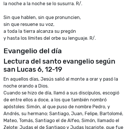
la noche a la noche se lo susurra. R/.
Sin que hablen, sin que pronuncien,
sin que resuene su voz,
a toda la tierra alcanza su pregón
y hasta los límites del orbe su lenguaje. R/.
Evangelio del día
Lectura del santo evangelio según
san Lucas 6, 12-19
En aquellos días, Jesús salió al monte a orar y pasó la
noche orando a Dios.
Cuando se hizo de día, llamó a sus discípulos, escogió
de entre ellos a doce, a los que también nombró
apóstoles: Simón, al que puso de nombre Pedro, y
Andrés, su hermano; Santiago, Juan, Felipe, Bartolomé,
Mateo, Tomás, Santiago el de Alfeo, Simón, llamado el
Zelote; Judas el de Santiago y Judas Iscariote, que fue