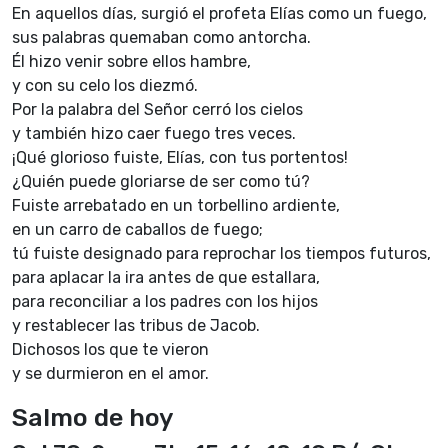
En aquellos días, surgió el profeta Elías como un fuego,
sus palabras quemaban como antorcha.
Él hizo venir sobre ellos hambre,
y con su celo los diezmó.
Por la palabra del Señor cerró los cielos
y también hizo caer fuego tres veces.
¡Qué glorioso fuiste, Elías, con tus portentos!
¿Quién puede gloriarse de ser como tú?
Fuiste arrebatado en un torbellino ardiente,
en un carro de caballos de fuego;
tú fuiste designado para reprochar los tiempos futuros,
para aplacar la ira antes de que estallara,
para reconciliar a los padres con los hijos
y restablecer las tribus de Jacob.
Dichosos los que te vieron
y se durmieron en el amor.
Salmo de hoy