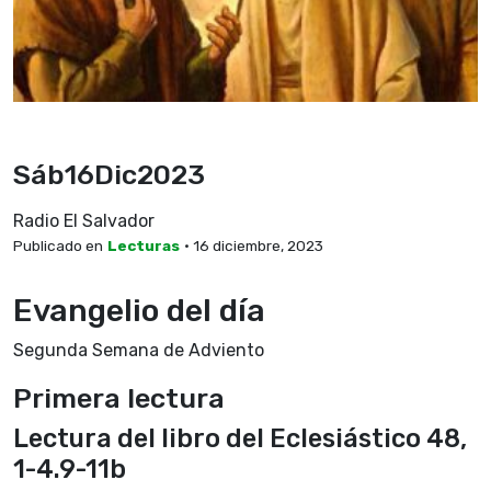
Sáb16Dic2023
Radio El Salvador
Publicado en
Lecturas
• 16 diciembre, 2023
Evangelio del día
Segunda Semana de Adviento
Primera lectura
Lectura del libro del Eclesiástico 48,
1-4.9-11b