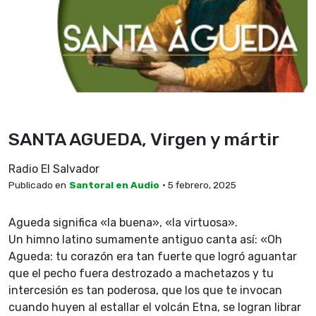
SANTA AGUEDA, Virgen y mártir
Radio El Salvador
Publicado en
Santoral en Audio
• 5 febrero, 2025
Agueda significa «la buena», «la virtuosa».
Un himno latino sumamente antiguo canta así: «Oh
Agueda: tu corazón era tan fuerte que logró aguantar
que el pecho fuera destrozado a machetazos y tu
intercesión es tan poderosa, que los que te invocan
cuando huyen al estallar el volcán Etna, se logran librar