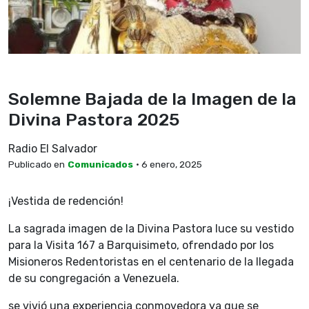
Solemne Bajada de la Imagen de la
Divina Pastora 2025
Radio El Salvador
Publicado en
Comunicados
• 6 enero, 2025
¡Vestida de redención!
La sagrada imagen de la Divina Pastora luce su vestido
para la Visita 167 a Barquisimeto, ofrendado por los
Misioneros Redentoristas en el centenario de la llegada
de su congregación a Venezuela.
se vivió una experiencia conmovedora ya que se