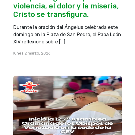
violencia, el dolor y la miseria,
Cristo se transfigura.
Durante la oración del Ángelus celebrada este
domingo en la Plaza de San Pedro, el Papa León
XIV reflexionó sobre […]
lunes 2 marzo, 2026