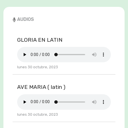
AUDIOS
GLORIA EN LATIN
lunes 30 octubre, 2023
AVE MARIA ( latin )
lunes 30 octubre, 2023