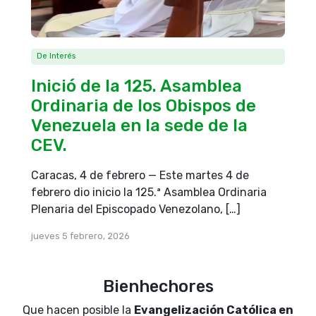
De Interés
Inició de la 125. Asamblea
Ordinaria de los Obispos de
Venezuela en la sede de la
CEV.
Caracas, 4 de febrero — Este martes 4 de
febrero dio inicio la 125.ª Asamblea Ordinaria
Plenaria del Episcopado Venezolano, […]
jueves 5 febrero, 2026
Bienhechores
Que hacen posible la
Evangelización Católica en