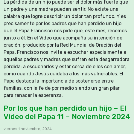
La pérdida de un hijo puede ser el dolor más fuerte que
un padre y una madre pueden sentir. No existe una
palabra que logre describir un dolor tan profundo. Y es
precisamente por los padres que han perdido un hijo
que el Papa Francisco nos pide que, este mes, recemos
junto a él. En el Video que acompaña su intención de
oración, producido por la Red Mundial de Oración del
Papa, Francisco nos invita a escuchar especialmente a
aquellos padres y madres que sufren esta desgarradora
pérdida; a escucharlos y estar cerca de ellos con amor,
como cuando Jesús cuidaba a los más vulnerables. El
Papa destaca la importancia de sostenerse entre
familias, con la fe de por medio siendo un gran pilar
para renacer la esperanza.
Por los que han perdido un hijo – El
Video del Papa 11 – Noviembre 2024
viernes 1 noviembre, 2024