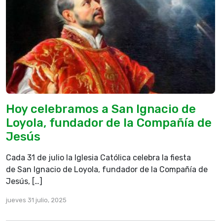
Hoy celebramos a San Ignacio de
Loyola, fundador de la Compañía de
Jesús
Cada 31 de julio la Iglesia Católica celebra la fiesta
de San Ignacio de Loyola, fundador de la Compañía de
Jesús, […]
jueves 31 julio, 2025