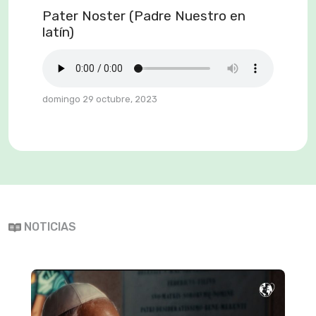
Pater Noster (Padre Nuestro en
latín)
domingo 29 octubre, 2023
NOTICIAS