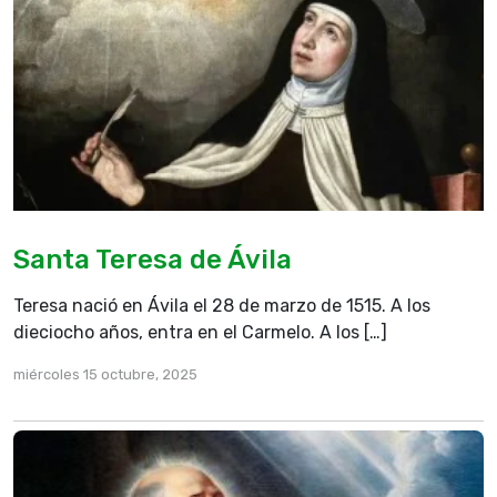
Santa Teresa de Ávila
Teresa nació en Ávila el 28 de marzo de 1515. A los
dieciocho años, entra en el Carmelo. A los […]
miércoles 15 octubre, 2025