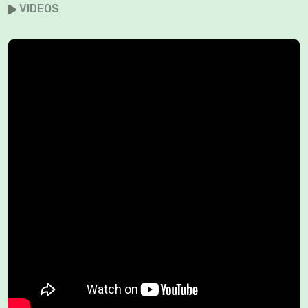
VIDEOS