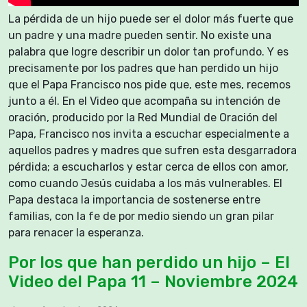
La pérdida de un hijo puede ser el dolor más fuerte que
un padre y una madre pueden sentir. No existe una
palabra que logre describir un dolor tan profundo. Y es
precisamente por los padres que han perdido un hijo
que el Papa Francisco nos pide que, este mes, recemos
junto a él. En el Video que acompaña su intención de
oración, producido por la Red Mundial de Oración del
Papa, Francisco nos invita a escuchar especialmente a
aquellos padres y madres que sufren esta desgarradora
pérdida; a escucharlos y estar cerca de ellos con amor,
como cuando Jesús cuidaba a los más vulnerables. El
Papa destaca la importancia de sostenerse entre
familias, con la fe de por medio siendo un gran pilar
para renacer la esperanza.
Por los que han perdido un hijo – El
Video del Papa 11 – Noviembre 2024