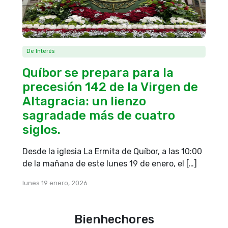
De Interés
Quíbor se prepara para la
precesión 142 de la Virgen de
Altagracia: un lienzo
sagradade más de cuatro
siglos.
Desde la iglesia La Ermita de Quíbor, a las 10:00
de la mañana de este lunes 19 de enero, el […]
lunes 19 enero, 2026
Bienhechores