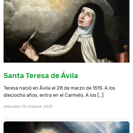
Santa Teresa de Ávila
Teresa nació en Ávila el 28 de marzo de 1515. A los
dieciocho años, entra en el Carmelo. A los […]
miércoles 15 octubre, 2025