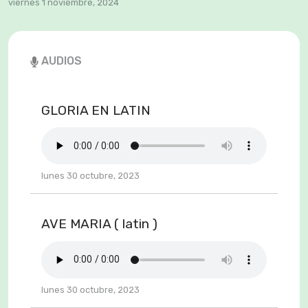
viernes 1 noviembre, 2024
AUDIOS
GLORIA EN LATIN
lunes 30 octubre, 2023
AVE MARIA ( latin )
lunes 30 octubre, 2023