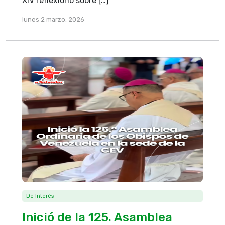
XIV reflexionó sobre […]
lunes 2 marzo, 2026
De Interés
Inició de la 125. Asamblea