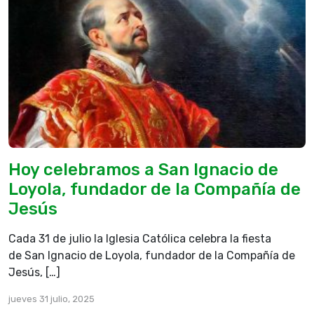
Hoy celebramos a San Ignacio de
Loyola, fundador de la Compañía de
Jesús
Cada 31 de julio la Iglesia Católica celebra la fiesta
de San Ignacio de Loyola, fundador de la Compañía de
Jesús, […]
jueves 31 julio, 2025