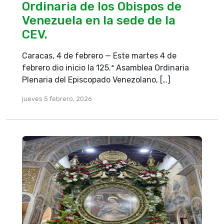
Ordinaria de los Obispos de
Venezuela en la sede de la
CEV.
Caracas, 4 de febrero — Este martes 4 de
febrero dio inicio la 125.ª Asamblea Ordinaria
Plenaria del Episcopado Venezolano, […]
jueves 5 febrero, 2026