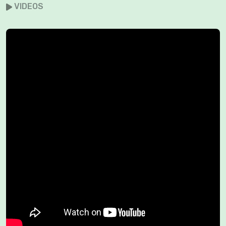
VIDEOS