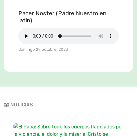
Pater Noster (Padre Nuestro en
latín)
domingo 29 octubre, 2023
NOTICIAS