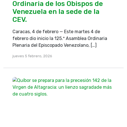
Ordinaria de los Obispos de
Venezuela en la sede de la
CEV.
Caracas, 4 de febrero — Este martes 4 de
febrero dio inicio la 125.ª Asamblea Ordinaria
Plenaria del Episcopado Venezolano, […]
jueves 5 febrero, 2026