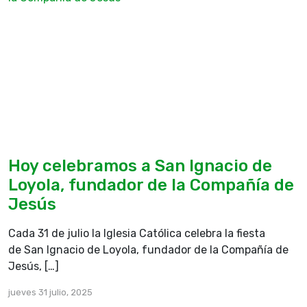
Hoy celebramos a San Ignacio de
Loyola, fundador de la Compañía de
Jesús
Cada 31 de julio la Iglesia Católica celebra la fiesta
de San Ignacio de Loyola, fundador de la Compañía de
Jesús, […]
jueves 31 julio, 2025