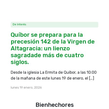
De Interés
Quíbor se prepara para la
precesión 142 de la Virgen de
Altagracia: un lienzo
sagradade más de cuatro
siglos.
Desde la iglesia La Ermita de Quíbor, a las 10:00
de la mañana de este lunes 19 de enero, el […]
lunes 19 enero, 2026
Bienhechores