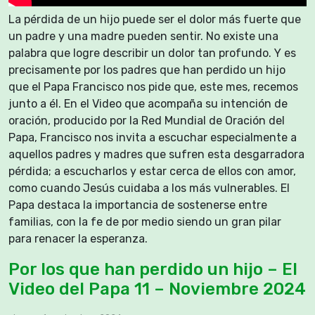
La pérdida de un hijo puede ser el dolor más fuerte que
un padre y una madre pueden sentir. No existe una
palabra que logre describir un dolor tan profundo. Y es
precisamente por los padres que han perdido un hijo
que el Papa Francisco nos pide que, este mes, recemos
junto a él. En el Video que acompaña su intención de
oración, producido por la Red Mundial de Oración del
Papa, Francisco nos invita a escuchar especialmente a
aquellos padres y madres que sufren esta desgarradora
pérdida; a escucharlos y estar cerca de ellos con amor,
como cuando Jesús cuidaba a los más vulnerables. El
Papa destaca la importancia de sostenerse entre
familias, con la fe de por medio siendo un gran pilar
para renacer la esperanza.
Por los que han perdido un hijo – El
Video del Papa 11 – Noviembre 2024