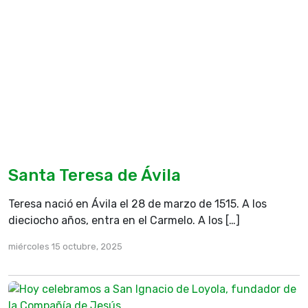
Santa Teresa de Ávila
Teresa nació en Ávila el 28 de marzo de 1515. A los
dieciocho años, entra en el Carmelo. A los […]
miércoles 15 octubre, 2025