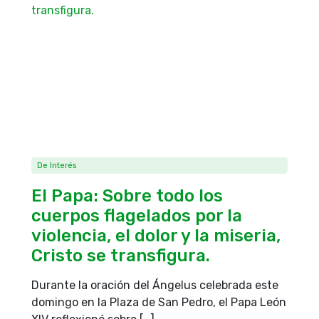
De Interés
El Papa: Sobre todo los
cuerpos flagelados por la
violencia, el dolor y la miseria,
Cristo se transfigura.
Durante la oración del Ángelus celebrada este
domingo en la Plaza de San Pedro, el Papa León