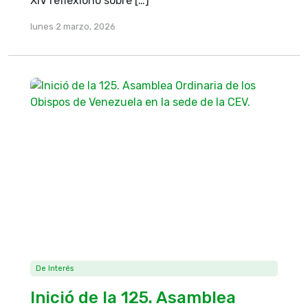
XIV reflexionó sobre […]
lunes 2 marzo, 2026
De Interés
Inició de la 125. Asamblea