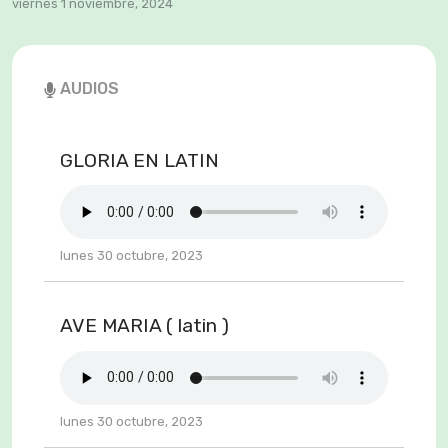
viernes 1 noviembre, 2024
AUDIOS
GLORIA EN LATIN
lunes 30 octubre, 2023
AVE MARIA ( latin )
lunes 30 octubre, 2023