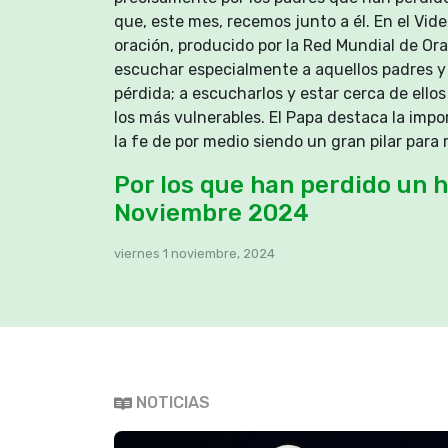
que, este mes, recemos junto a él. En el Vi
oración, producido por la Red Mundial de Ora
escuchar especialmente a aquellos padres 
pérdida; a escucharlos y estar cerca de ell
los más vulnerables. El Papa destaca la impo
la fe de por medio siendo un gran pilar para
Por los que han perdido un hi
Noviembre 2024
viernes 1 noviembre, 2024
NOTICIAS