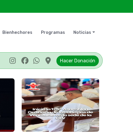
Bienhechores
Programas
Noticias
Hacer Donación