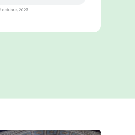
 octubre, 2023