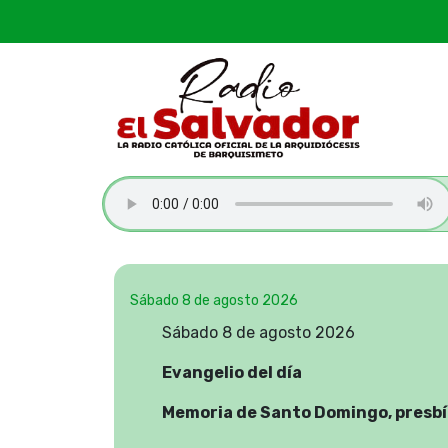
Sábado 8 de agosto 2026
Sábado 8 de agosto 2026
Evangelio del día
Memoria de Santo Domingo, presb