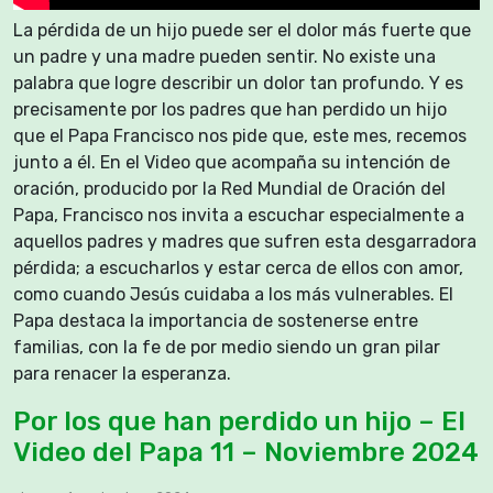
La pérdida de un hijo puede ser el dolor más fuerte que
un padre y una madre pueden sentir. No existe una
palabra que logre describir un dolor tan profundo. Y es
precisamente por los padres que han perdido un hijo
que el Papa Francisco nos pide que, este mes, recemos
junto a él. En el Video que acompaña su intención de
oración, producido por la Red Mundial de Oración del
Papa, Francisco nos invita a escuchar especialmente a
aquellos padres y madres que sufren esta desgarradora
pérdida; a escucharlos y estar cerca de ellos con amor,
como cuando Jesús cuidaba a los más vulnerables. El
Papa destaca la importancia de sostenerse entre
familias, con la fe de por medio siendo un gran pilar
para renacer la esperanza.
Por los que han perdido un hijo – El
Video del Papa 11 – Noviembre 2024