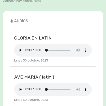
viernes 1 noviembre, 2024
AUDIOS
GLORIA EN LATIN
lunes 30 octubre, 2023
AVE MARIA ( latin )
lunes 30 octubre, 2023