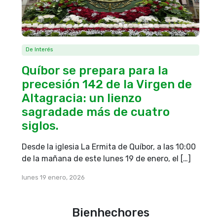
De Interés
Quíbor se prepara para la
precesión 142 de la Virgen de
Altagracia: un lienzo
sagradade más de cuatro
siglos.
Desde la iglesia La Ermita de Quíbor, a las 10:00
de la mañana de este lunes 19 de enero, el […]
lunes 19 enero, 2026
Bienhechores