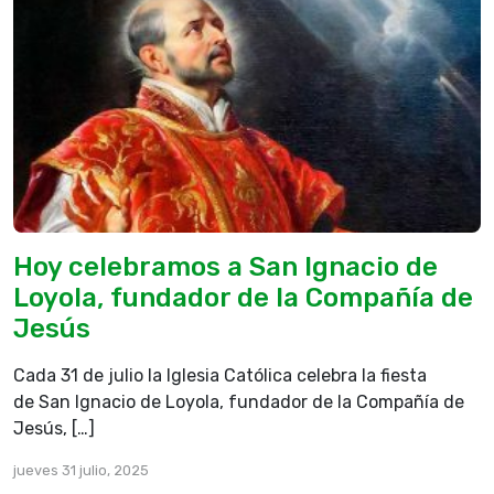
Hoy celebramos a San Ignacio de
Loyola, fundador de la Compañía de
Jesús
Cada 31 de julio la Iglesia Católica celebra la fiesta
de San Ignacio de Loyola, fundador de la Compañía de
Jesús, […]
jueves 31 julio, 2025