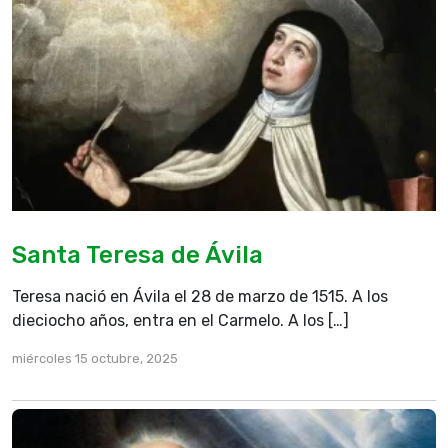
Santa Teresa de Ávila
Teresa nació en Ávila el 28 de marzo de 1515. A los
dieciocho años, entra en el Carmelo. A los […]
miércoles 15 octubre, 2025