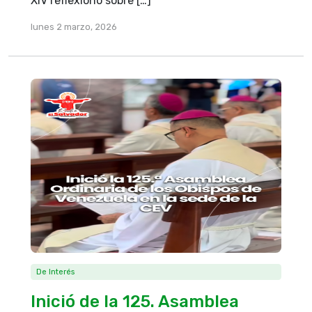
XIV reflexionó sobre […]
lunes 2 marzo, 2026
De Interés
Inició de la 125. Asamblea