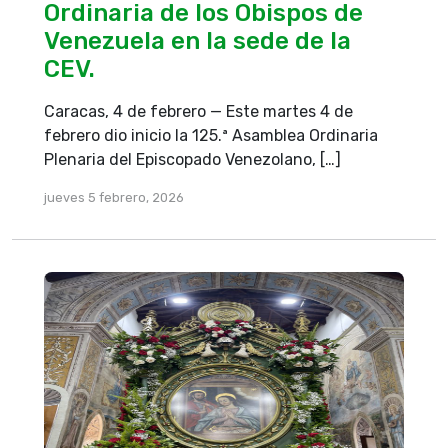
Ordinaria de los Obispos de
Venezuela en la sede de la
CEV.
Caracas, 4 de febrero — Este martes 4 de
febrero dio inicio la 125.ª Asamblea Ordinaria
Plenaria del Episcopado Venezolano, […]
jueves 5 febrero, 2026