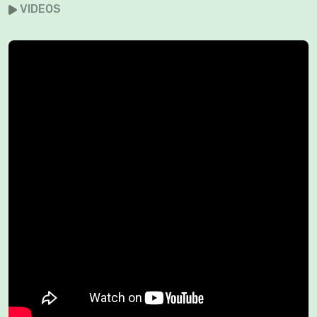
VIDEOS