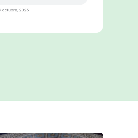
 octubre, 2023