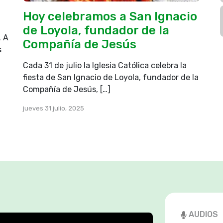
Hoy celebramos a San Ignacio
de Loyola, fundador de la
. A
Compañía de Jesús
s
Cada 31 de julio la Iglesia Católica celebra la
fiesta de San Ignacio de Loyola, fundador de la
Compañía de Jesús, […]
jueves 31 julio, 2025
AUDIOS