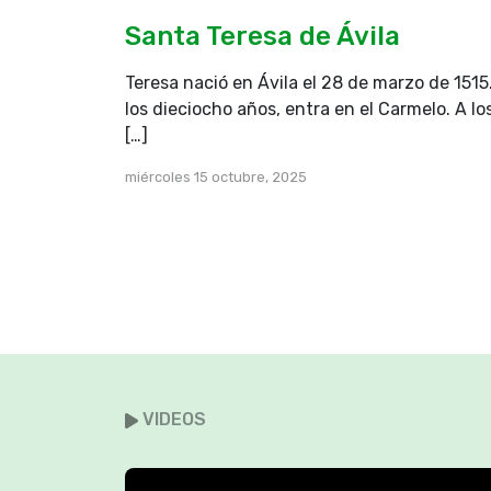
Santa Teresa de Ávila
Teresa nació en Ávila el 28 de marzo de 1515
los dieciocho años, entra en el Carmelo. A lo
[…]
miércoles 15 octubre, 2025
VIDEOS