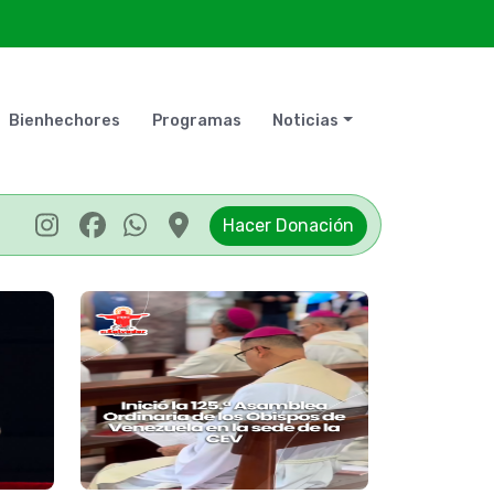
Bienhechores
Programas
Noticias
Hacer Donación