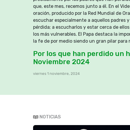
que, este mes, recemos junto a él. En el Vi
oración, producido por la Red Mundial de Ora
escuchar especialmente a aquellos padres 
pérdida; a escucharlos y estar cerca de ell
los más vulnerables. El Papa destaca la impo
la fe de por medio siendo un gran pilar para
Por los que han perdido un hi
Noviembre 2024
viernes 1 noviembre, 2024
NOTICIAS