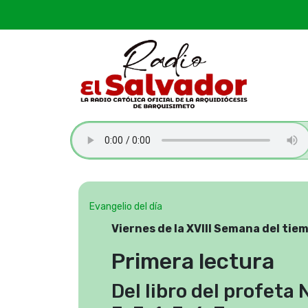
Evangelio del día
Viernes de la XVIII Semana del tie
Primera lectura
Del libro del profeta 