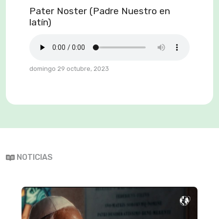
Pater Noster (Padre Nuestro en
latín)
domingo 29 octubre, 2023
NOTICIAS