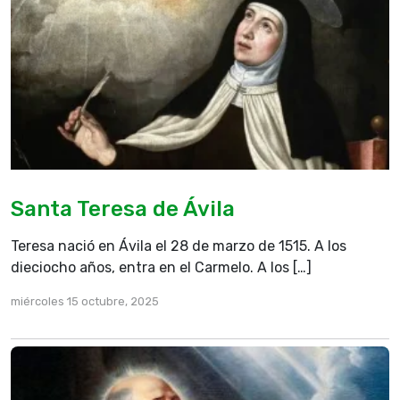
Santa Teresa de Ávila
Teresa nació en Ávila el 28 de marzo de 1515. A los
dieciocho años, entra en el Carmelo. A los […]
miércoles 15 octubre, 2025