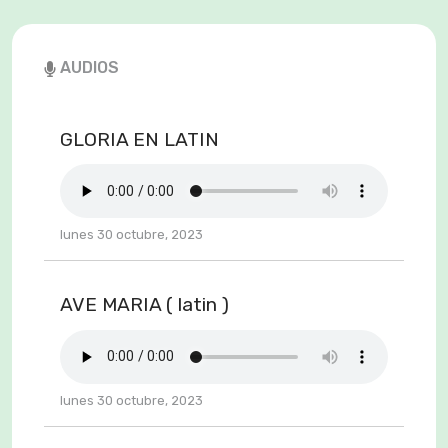
AUDIOS
GLORIA EN LATIN
lunes 30 octubre, 2023
AVE MARIA ( latin )
lunes 30 octubre, 2023