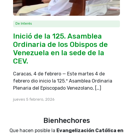
De Interés
Inició de la 125. Asamblea
Ordinaria de los Obispos de
Venezuela en la sede de la
CEV.
Caracas, 4 de febrero — Este martes 4 de
febrero dio inicio la 125.ª Asamblea Ordinaria
Plenaria del Episcopado Venezolano, […]
jueves 5 febrero, 2026
Bienhechores
Que hacen posible la
Evangelización Católica en