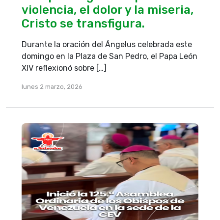
violencia, el dolor y la miseria,
Cristo se transfigura.
Durante la oración del Ángelus celebrada este
domingo en la Plaza de San Pedro, el Papa León
XIV reflexionó sobre […]
lunes 2 marzo, 2026