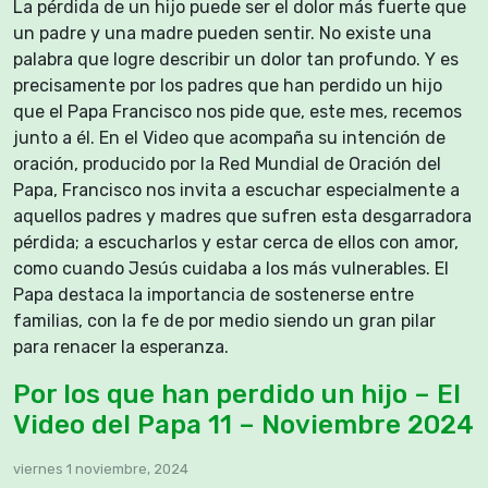
La pérdida de un hijo puede ser el dolor más fuerte que
un padre y una madre pueden sentir. No existe una
palabra que logre describir un dolor tan profundo. Y es
precisamente por los padres que han perdido un hijo
que el Papa Francisco nos pide que, este mes, recemos
junto a él. En el Video que acompaña su intención de
oración, producido por la Red Mundial de Oración del
Papa, Francisco nos invita a escuchar especialmente a
aquellos padres y madres que sufren esta desgarradora
pérdida; a escucharlos y estar cerca de ellos con amor,
como cuando Jesús cuidaba a los más vulnerables. El
Papa destaca la importancia de sostenerse entre
familias, con la fe de por medio siendo un gran pilar
para renacer la esperanza.
Por los que han perdido un hijo – El
Video del Papa 11 – Noviembre 2024
viernes 1 noviembre, 2024