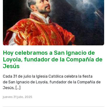
Hoy celebramos a San Ignacio de
Loyola, fundador de la Compañía de
Jesús
Cada 31 de julio la Iglesia Católica celebra la fiesta
de San Ignacio de Loyola, fundador de la Compañía de
Jesús, […]
jueves 31 julio, 2025