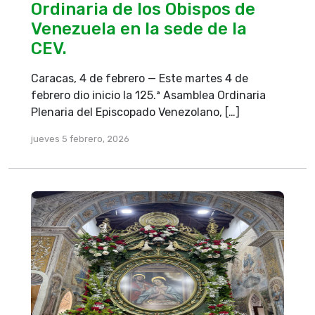
Ordinaria de los Obispos de
Venezuela en la sede de la
CEV.
Caracas, 4 de febrero — Este martes 4 de
febrero dio inicio la 125.ª Asamblea Ordinaria
Plenaria del Episcopado Venezolano, […]
jueves 5 febrero, 2026