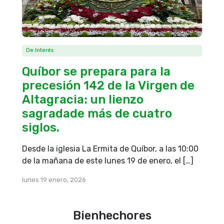
De Interés
Quíbor se prepara para la
precesión 142 de la Virgen de
Altagracia: un lienzo
sagradade más de cuatro
siglos.
Desde la iglesia La Ermita de Quíbor, a las 10:00
de la mañana de este lunes 19 de enero, el […]
lunes 19 enero, 2026
Bienhechores