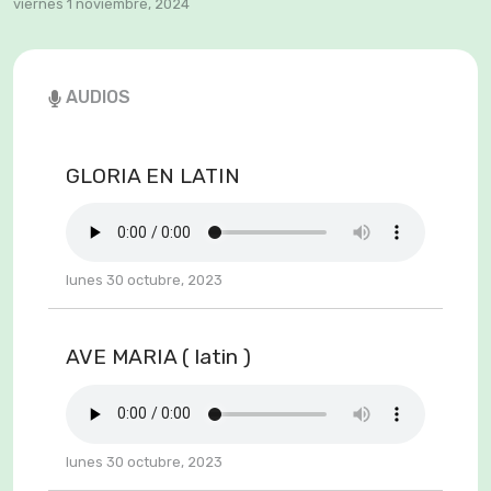
viernes 1 noviembre, 2024
AUDIOS
GLORIA EN LATIN
lunes 30 octubre, 2023
AVE MARIA ( latin )
lunes 30 octubre, 2023