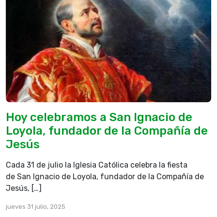
Hoy celebramos a San Ignacio de
Loyola, fundador de la Compañía de
Jesús
Cada 31 de julio la Iglesia Católica celebra la fiesta
de San Ignacio de Loyola, fundador de la Compañía de
Jesús, […]
jueves 31 julio, 2025