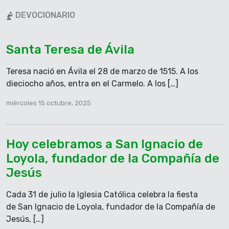
visto primero llegar al Hijo del hombre como rey».
DEVOCIONARIO
Palabra del Señor.
Santa Teresa de Ávila
Teresa nació en Ávila el 28 de marzo de 1515. A los
dieciocho años, entra en el Carmelo. A los […]
miércoles 15 octubre, 2025
Hoy celebramos a San Ignacio de
Loyola, fundador de la Compañía de
Jesús
Cada 31 de julio la Iglesia Católica celebra la fiesta
de San Ignacio de Loyola, fundador de la Compañía de
Jesús, […]