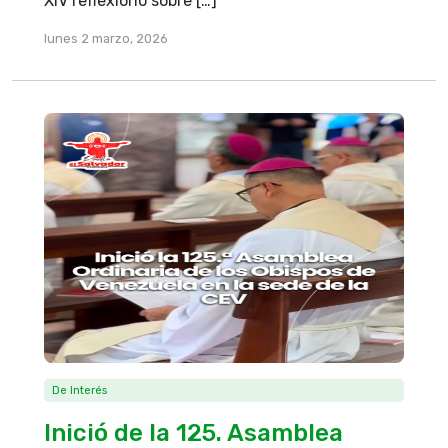
XIV reflexionó sobre […]
lunes 2 marzo, 2026
De Interés
Inició de la 125. Asamblea