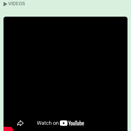
VIDEOS