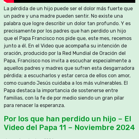
La pérdida de un hijo puede ser el dolor más fuerte que
un padre y una madre pueden sentir. No existe una
palabra que logre describir un dolor tan profundo. Y es
precisamente por los padres que han perdido un hijo
que el Papa Francisco nos pide que, este mes, recemos
junto a él. En el Video que acompaña su intención de
oración, producido por la Red Mundial de Oración del
Papa, Francisco nos invita a escuchar especialmente a
aquellos padres y madres que sufren esta desgarradora
pérdida; a escucharlos y estar cerca de ellos con amor,
como cuando Jesús cuidaba a los más vulnerables. El
Papa destaca la importancia de sostenerse entre
familias, con la fe de por medio siendo un gran pilar
para renacer la esperanza.
Por los que han perdido un hijo – El
Video del Papa 11 – Noviembre 2024