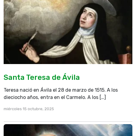
Santa Teresa de Ávila
Teresa nació en Ávila el 28 de marzo de 1515. A los
dieciocho años, entra en el Carmelo. A los […]
miércoles 15 octubre, 2025