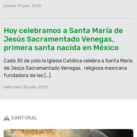
jueves 31 julio, 2025
Hoy celebramos a Santa María de
Jesús Sacramentado Venegas,
primera santa nacida en México
Cada 30 de julio la Iglesia Católica celebra a Santa María
de Jesús Sacramentado Venegas, religiosa mexicana
fundadora de las […]
miércoles 30 julio, 2025
SANTORAL