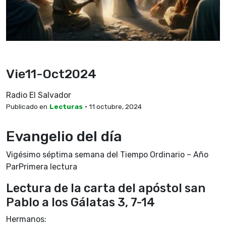
Vie11-Oct2024
Radio El Salvador
Publicado en
Lecturas
• 11 octubre, 2024
Evangelio del día
Vigésimo séptima semana del Tiempo Ordinario – Año
ParPrimera lectura
Lectura de la carta del apóstol san
Pablo a los Gálatas 3, 7-14
Hermanos: