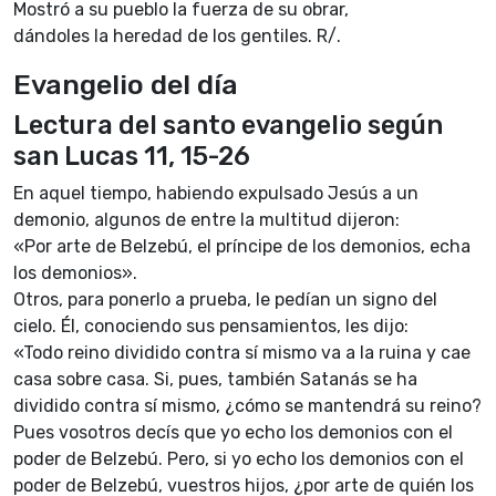
Mostró a su pueblo la fuerza de su obrar,
dándoles la heredad de los gentiles. R/.
Evangelio del día
Lectura del santo evangelio según
san Lucas 11, 15-26
En aquel tiempo, habiendo expulsado Jesús a un
demonio, algunos de entre la multitud dijeron:
«Por arte de Belzebú, el príncipe de los demonios, echa
los demonios».
Otros, para ponerlo a prueba, le pedían un signo del
cielo. Él, conociendo sus pensamientos, les dijo:
«Todo reino dividido contra sí mismo va a la ruina y cae
casa sobre casa. Si, pues, también Satanás se ha
dividido contra sí mismo, ¿cómo se mantendrá su reino?
Pues vosotros decís que yo echo los demonios con el
poder de Belzebú. Pero, si yo echo los demonios con el
poder de Belzebú, vuestros hijos, ¿por arte de quién los