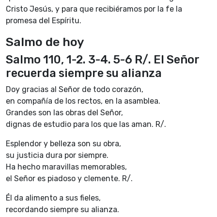
Cristo Jesús, y para que recibiéramos por la fe la
promesa del Espíritu.
Salmo de hoy
Salmo 110, 1-2. 3-4. 5-6 R/. El Señor
recuerda siempre su alianza
Doy gracias al Señor de todo corazón,
en compañía de los rectos, en la asamblea.
Grandes son las obras del Señor,
dignas de estudio para los que las aman. R/.
Esplendor y belleza son su obra,
su justicia dura por siempre.
Ha hecho maravillas memorables,
el Señor es piadoso y clemente. R/.
Él da alimento a sus fieles,
recordando siempre su alianza.