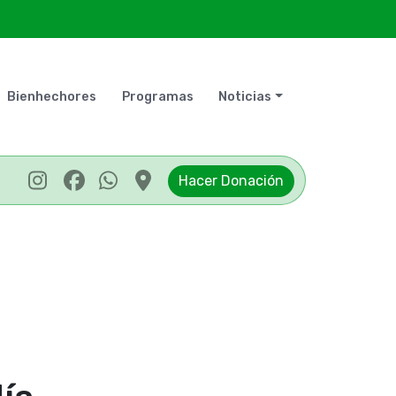
Bienhechores
Programas
Noticias
Hacer Donación