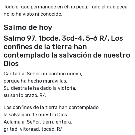
Todo el que permanece en él no peca. Todo el que peca
no lo ha visto ni conocido.
Salmo de hoy
Salmo 97, 1bcde. 3cd-4. 5-6 R/. Los
confines de la tierra han
contemplado la salvación de nuestro
Dios
Cantad al Señor un cántico nuevo,
porque ha hecho maravillas.
Su diestra le ha dado la victoria,
su santo brazo. R/.
Los confines de la tierra han contemplado
la salvación de nuestro Dios.
Aclama al Señor, tierra entera,
gritad, vitoread, tocad. R/.