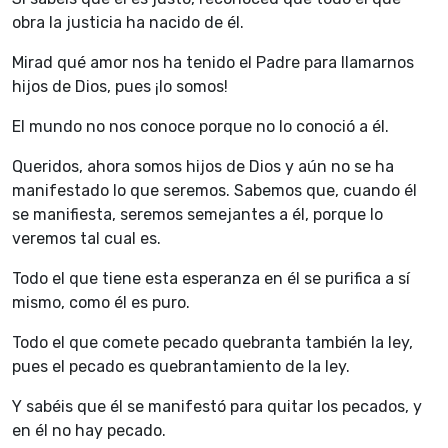
obra la justicia ha nacido de él.
Mirad qué amor nos ha tenido el Padre para llamarnos
hijos de Dios, pues ¡lo somos!
El mundo no nos conoce porque no lo conoció a él.
Queridos, ahora somos hijos de Dios y aún no se ha
manifestado lo que seremos. Sabemos que, cuando él
se manifiesta, seremos semejantes a él, porque lo
veremos tal cual es.
Todo el que tiene esta esperanza en él se purifica a sí
mismo, como él es puro.
Todo el que comete pecado quebranta también la ley,
pues el pecado es quebrantamiento de la ley.
Y sabéis que él se manifestó para quitar los pecados, y
en él no hay pecado.